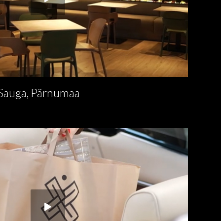
 Sauga, Pärnumaa