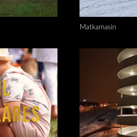
Matkamasin