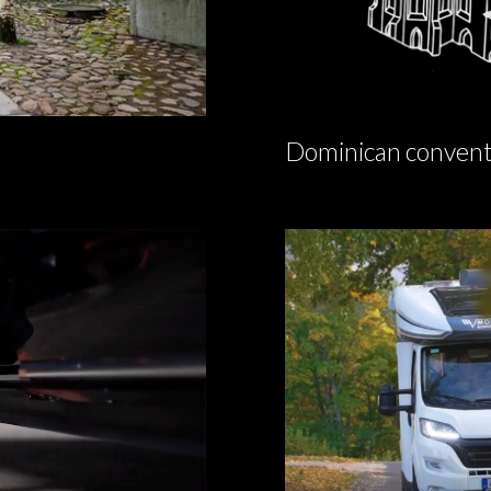
Dominican convent 