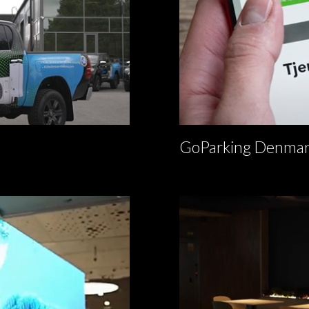
GoParking Denmar