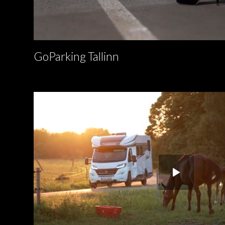
GoParking Tallinn