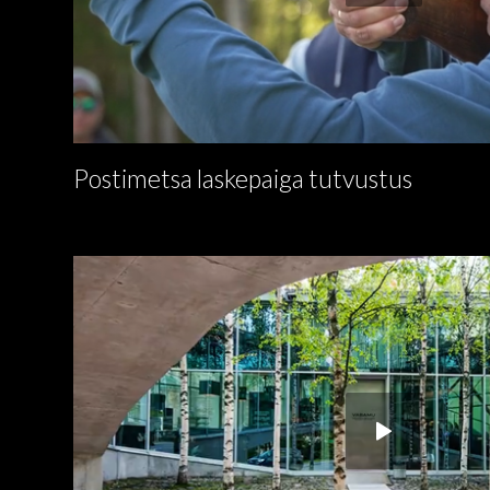
Postimetsa laskepaiga tutvustus