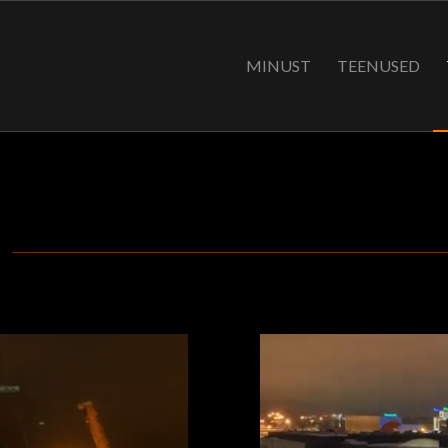
MINUST
TEENUSED