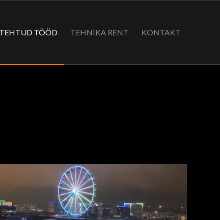
TEHTUD TÖÖD
TEHNIKA RENT
KONTAKT