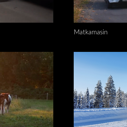
Matkamasin