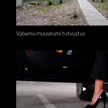
Vabamu muuseumi tutvustus