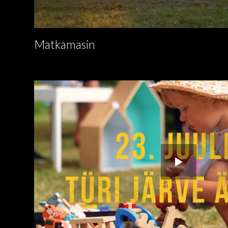
Matkamasin